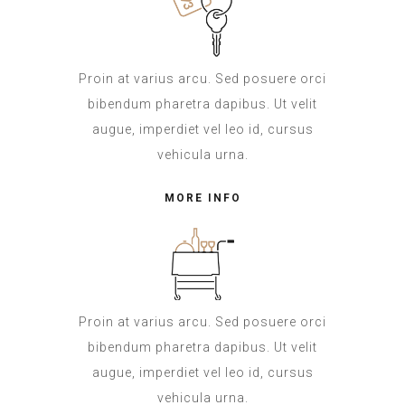
Proin at varius arcu. Sed posuere orci
bibendum pharetra dapibus. Ut velit
augue, imperdiet vel leo id, cursus
vehicula urna.
MORE INFO
Proin at varius arcu. Sed posuere orci
bibendum pharetra dapibus. Ut velit
augue, imperdiet vel leo id, cursus
vehicula urna.