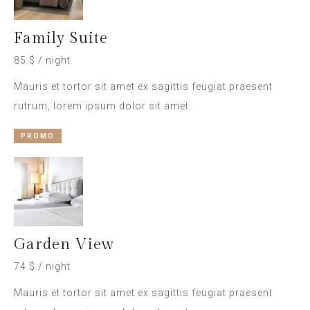
Family Suite
85 $ / night
Mauris et tortor sit amet ex sagittis feugiat praesent
rutrum, lorem ipsum dolor sit amet.
PROMO
Garden View
74 $ / night
Mauris et tortor sit amet ex sagittis feugiat praesent