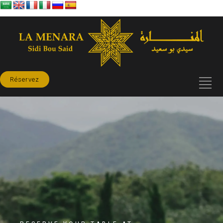
Réservez