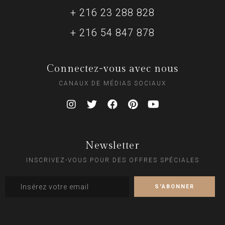
+ 216 23 288 828
+ 216 54 847 878
Connectez-vous avec nous
CANAUX DE MÉDIAS SOCIAUX
Newsletter
INSCRIVEZ-VOUS POUR DES OFFRES SPÉCIALES