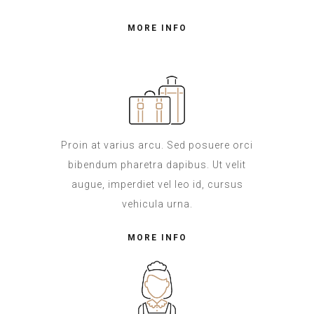
MORE INFO
Proin at varius arcu. Sed posuere orci
bibendum pharetra dapibus. Ut velit
augue, imperdiet vel leo id, cursus
vehicula urna.
MORE INFO