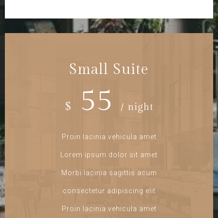
Small Suite
55
$
/ night
Proin lacinia vehicula amet
Lorem ipsum dolor sit amet
Morbi lacinia sagittis acum
consectetur adipiscing elit
Proin lacinia vehicula amet