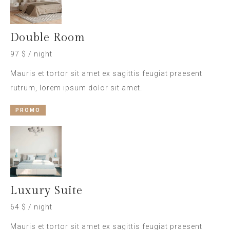
Double Room
97 $ / night
Mauris et tortor sit amet ex sagittis feugiat praesent
rutrum, lorem ipsum dolor sit amet.
PROMO
Luxury Suite
64 $ / night
Mauris et tortor sit amet ex sagittis feugiat praesent