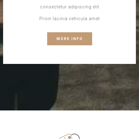
consectetur adipiscing elit
Proin lacinia vehicula amet
MORE INFO