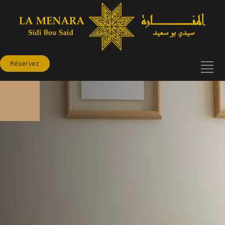
Réservez