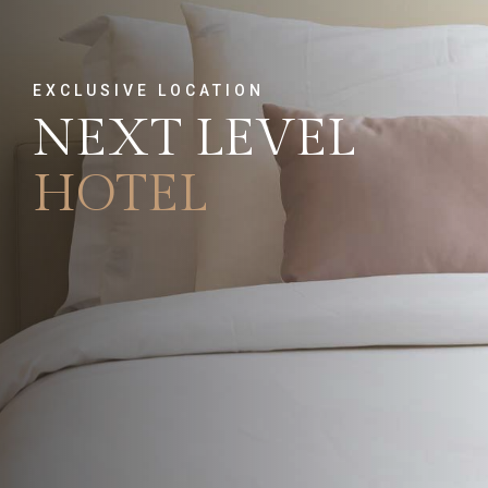
EXCLUSIVE LOCATION
NEXT LEVEL
HOTEL