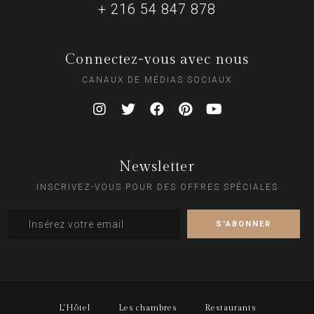
+ 216 54 847 878
Connectez-vous avec nous
CANAUX DE MÉDIAS SOCIAUX
Newsletter
INSCRIVEZ-VOUS POUR DES OFFRES SPÉCIALES
L'Hôtel
Les chambres
Restaurants