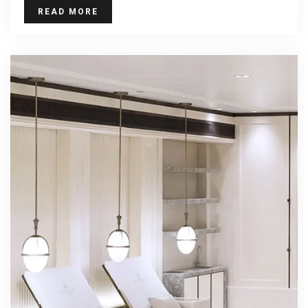
READ MORE