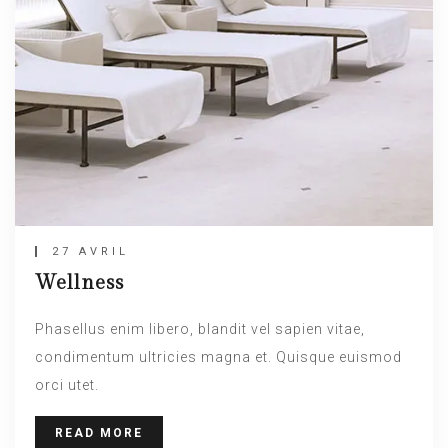
27 AVRIL
Wellness
Phasellus enim libero, blandit vel sapien vitae,
condimentum ultricies magna et. Quisque euismod
orci utet.
READ MORE