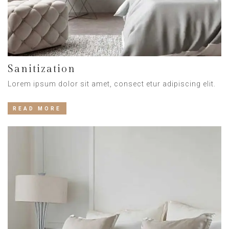
Sanitization
Lorem ipsum dolor sit amet, consect etur adipiscing elit.
READ MORE