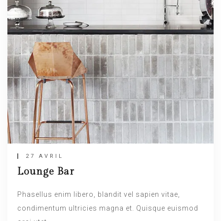
27 AVRIL
Lounge Bar
Phasellus enim libero, blandit vel sapien vitae,
condimentum ultricies magna et. Quisque euismod