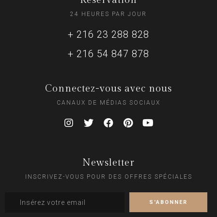
24 HEURES PAR JOUR
+ 216 23 288 828
+ 216 54 847 878
Connectez-vous avec nous
CANAUX DE MÉDIAS SOCIAUX
Newsletter
INSCRIVEZ-VOUS POUR DES OFFRES SPÉCIALES