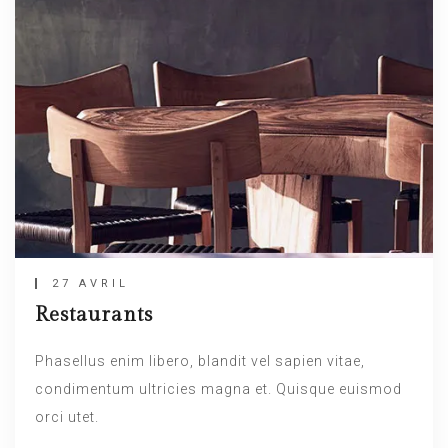
27 AVRIL
Restaurants
Phasellus enim libero, blandit vel sapien vitae,
condimentum ultricies magna et. Quisque euismod
orci utet.