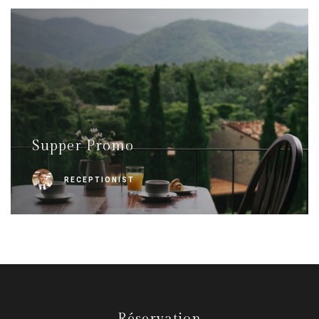
Supper Promo
RECEPTIONIST
Réservation