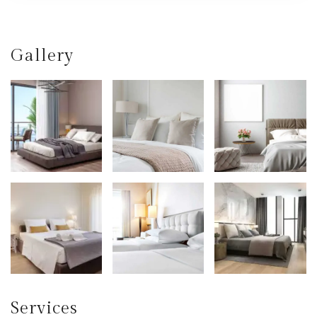
Gallery
Services