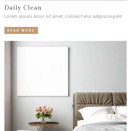
Daily Clean
Lorem ipsum dolor sit amet, consect etur adipiscing elit.
READ MORE