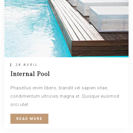
28 AVRIL
Internal Pool
Phasellus enim libero, blandit vel sapien vitae,
condimentum ultricies magna et. Quisque euismod
orci utet.
READ MORE