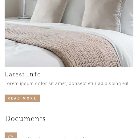
Latest Info
Lorem ipsum dolor sit amet, consect etur adipiscing elit.
READ MORE
Documents