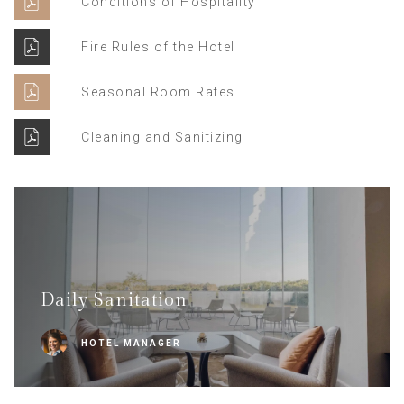
Conditions of Hospitality
Fire Rules of the Hotel
Seasonal Room Rates
Cleaning and Sanitizing
Daily Sanitation
HOTEL MANAGER