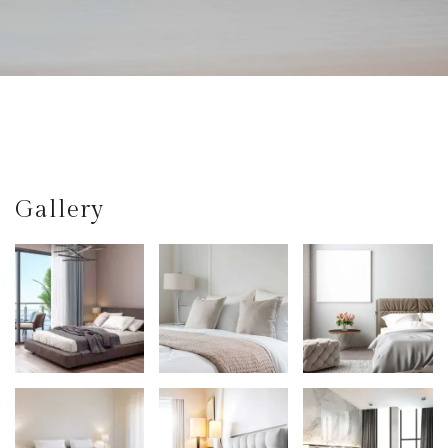
Gallery