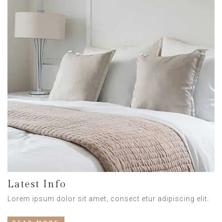
Latest Info
Lorem ipsum dolor sit amet, consect etur adipiscing elit.