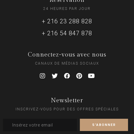
24 HEURES PAR JOUR
+ 216 23 288 828
+ 216 54 847 878
Connectez-vous avec nous
CANAUX DE MÉDIAS SOCIAUX
Newsletter
INSCRIVEZ-VOUS POUR DES OFFRES SPÉCIALES