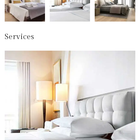
Services