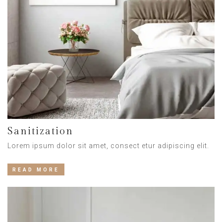
Sanitization
Lorem ipsum dolor sit amet, consect etur adipiscing elit.
READ MORE