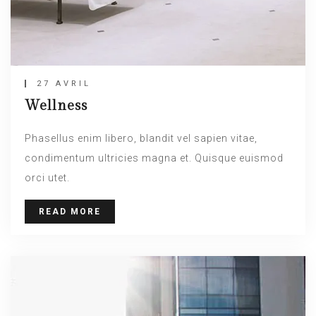
27 AVRIL
Wellness
Phasellus enim libero, blandit vel sapien vitae,
condimentum ultricies magna et. Quisque euismod
orci utet.
READ MORE