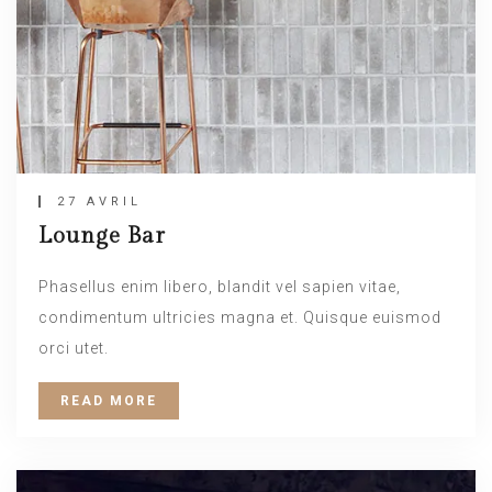
27 AVRIL
Lounge Bar
Phasellus enim libero, blandit vel sapien vitae,
condimentum ultricies magna et. Quisque euismod
orci utet.
READ MORE