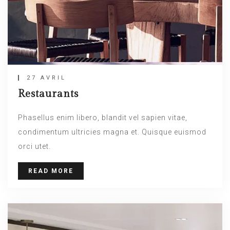
27 AVRIL
Restaurants
Phasellus enim libero, blandit vel sapien vitae,
condimentum ultricies magna et. Quisque euismod
orci utet.
READ MORE