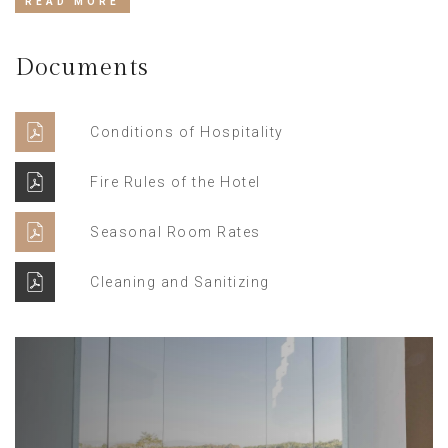
READ MORE
Documents
Conditions of Hospitality
Fire Rules of the Hotel
Seasonal Room Rates
Cleaning and Sanitizing