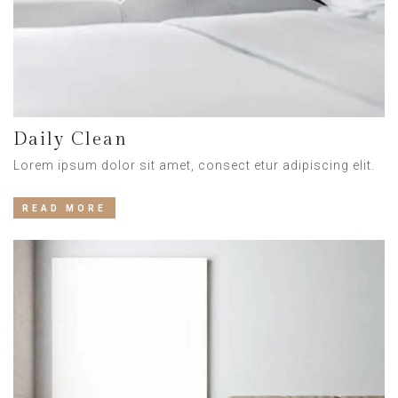
Daily Clean
Lorem ipsum dolor sit amet, consect etur adipiscing elit.
READ MORE